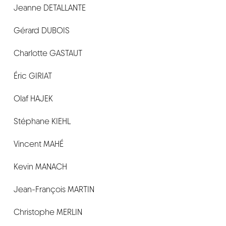
Jeanne DETALLANTE
Gérard DUBOIS
Charlotte GASTAUT
Éric GIRIAT
Olaf HAJEK
Stéphane KIEHL
Vincent MAHÉ
Kevin MANACH
Jean-François MARTIN
Christophe MERLIN