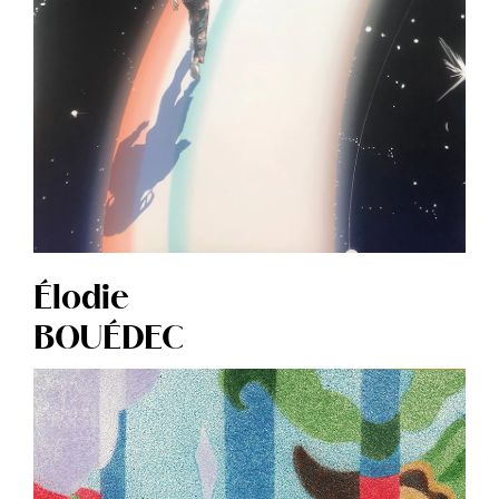
Élodie
BOUÉDEC