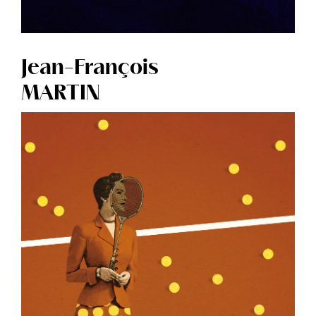
Jean-François
MARTIN