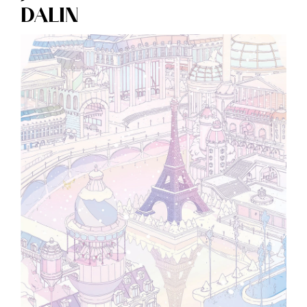
DALIN