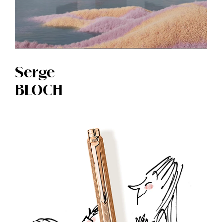
Serge
BLOCH