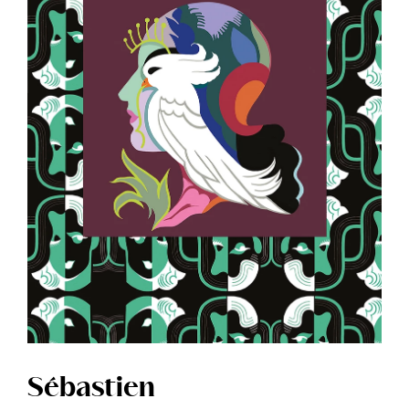
Sébastien