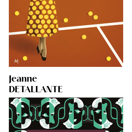
Jeanne
DETALLANTE