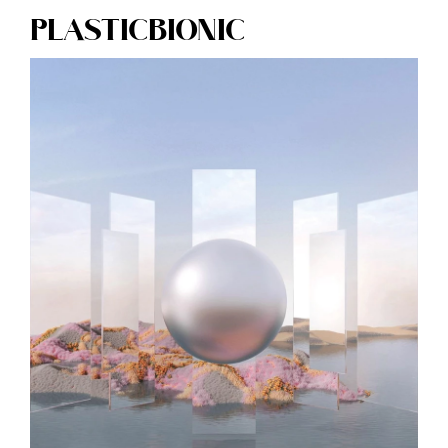
PLASTICBIONIC