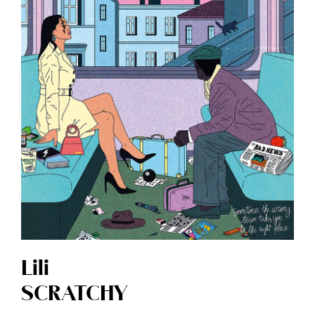
Lili
SCRATCHY