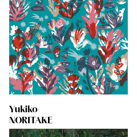
Yukiko
NORITAKE