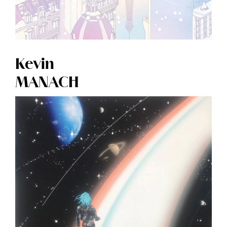
Kevin
MANACH