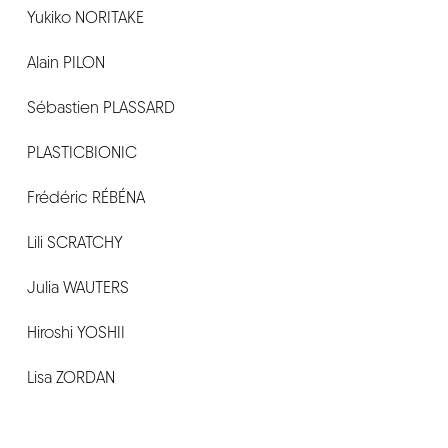
Yukiko NORITAKE
Alain PILON
Sébastien PLASSARD
PLASTICBIONIC
Frédéric RÉBÉNA
Lili SCRATCHY
Julia WAUTERS
Hiroshi YOSHII
Lisa ZORDAN