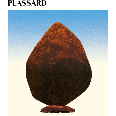
PLASSARD