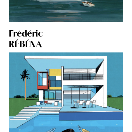
Frédéric
RÉBÉNA