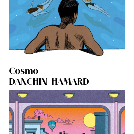
Cosmo
DANCHIN-HAMARD