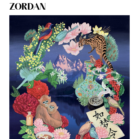
ZORDAN