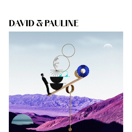
DAVID & PAULINE