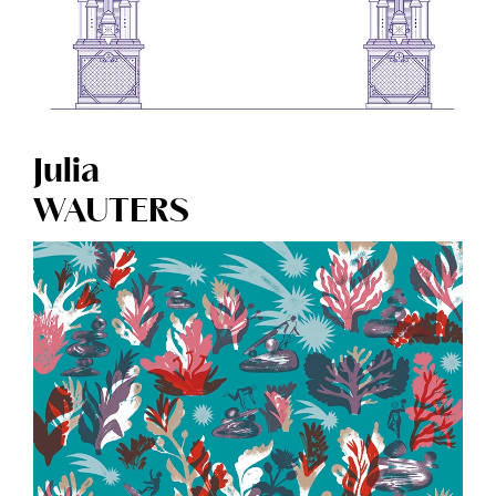
Julia
WAUTERS