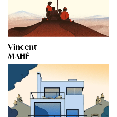
Vincent
MAHÉ