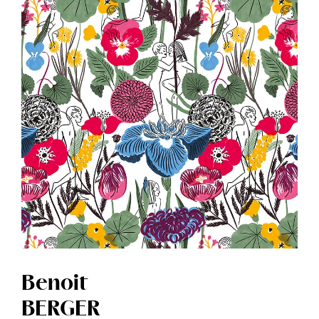
Benoit
BERGER