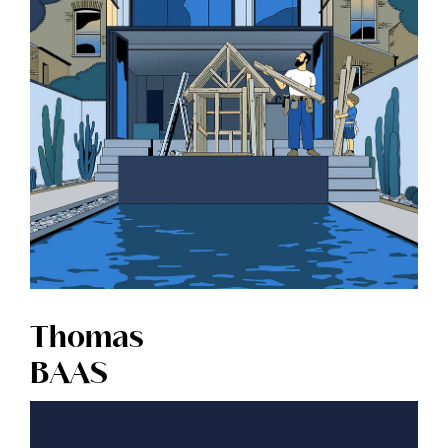
Thomas
BAAS