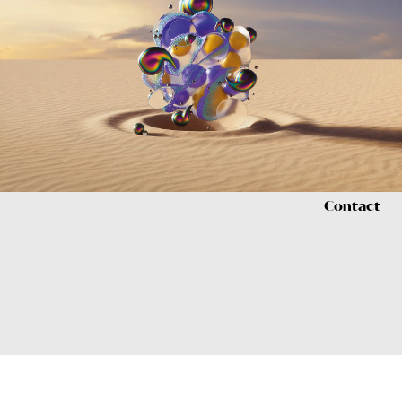
CONTACT
Contact