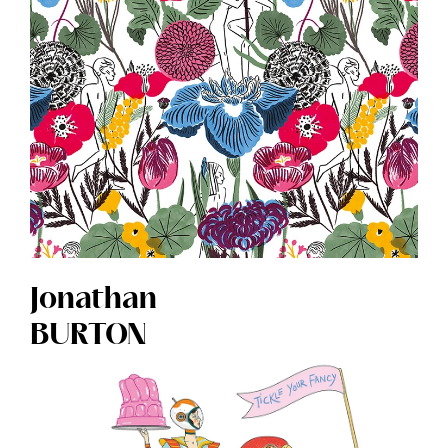
Jonathan
BURTON