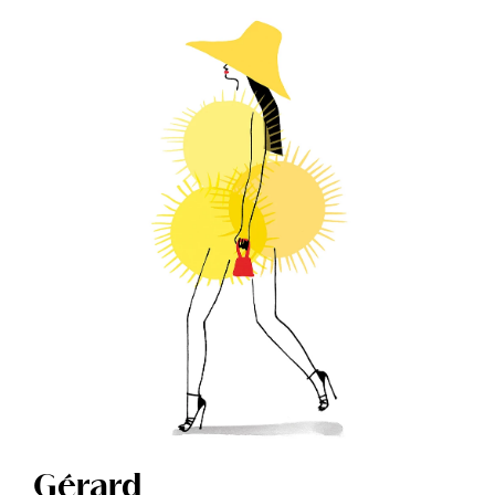
Gérard