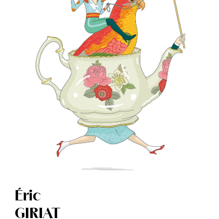
Éric
GIRIAT