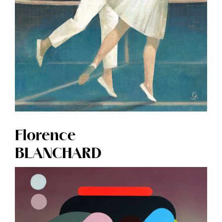
Florence
BLANCHARD