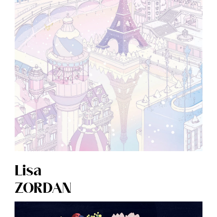
Lisa
ZORDAN