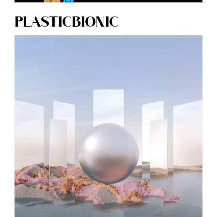
PLASTICBIONIC