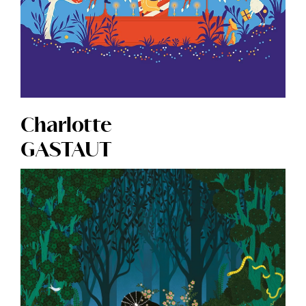
Charlotte
GASTAUT