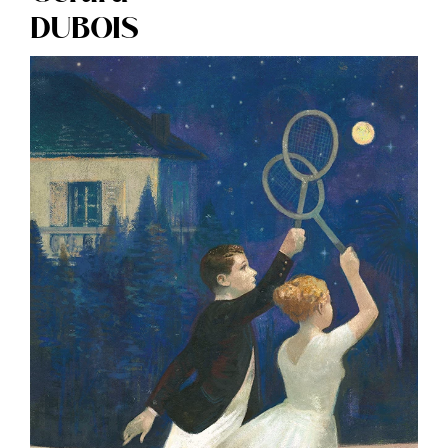
DUBOIS