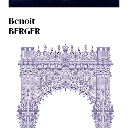
Benoit
BERGER