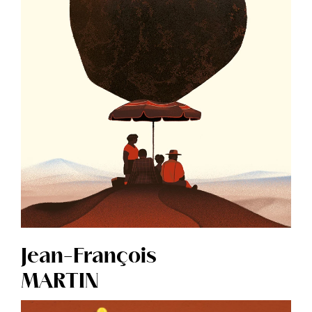
Jean-François
MARTIN