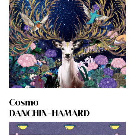
Cosmo
DANCHIN-HAMARD