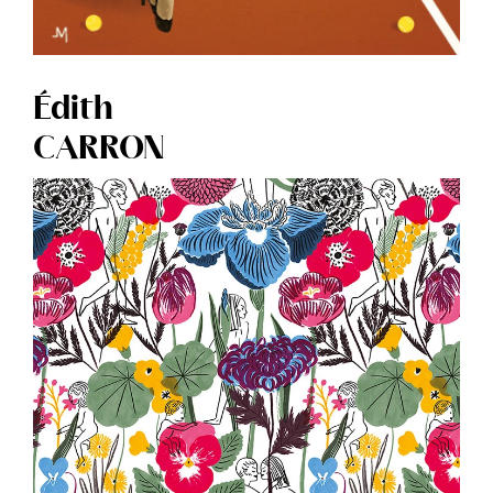
Édith
CARRON