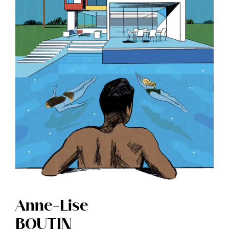
Anne-Lise
BOUTIN