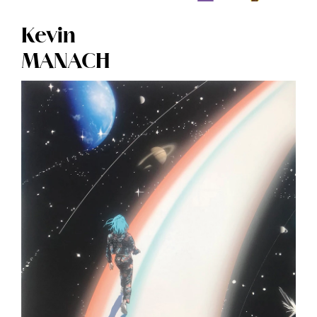
Kevin
MANACH