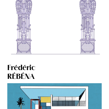
Frédéric
RÉBÉNA