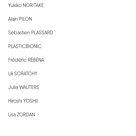
Yukiko NORITAKE
Alain PILON
Sébastien PLASSARD
PLASTICBIONIC
Frédéric RÉBÉNA
Lili SCRATCHY
Julia WAUTERS
Hiroshi YOSHII
Lisa ZORDAN