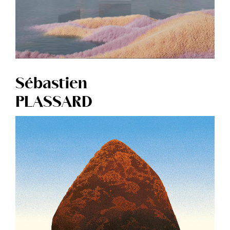
Sébastien
PLASSARD