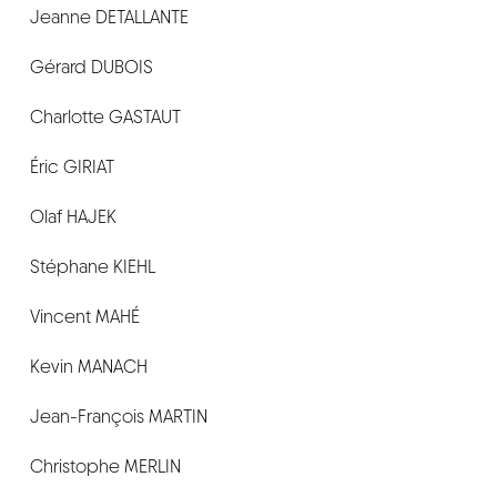
Jeanne DETALLANTE
Gérard DUBOIS
Charlotte GASTAUT
Éric GIRIAT
Olaf HAJEK
Stéphane KIEHL
Vincent MAHÉ
Kevin MANACH
Jean-François MARTIN
Christophe MERLIN